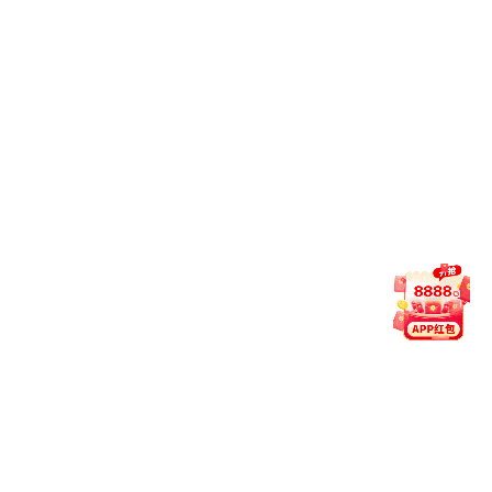
CBA常规赛决胜时沉退防守的新变化
当比赛时钟进入最后两分钟，当分差只有一次进攻
的距离，CBA的赛场上...
2026-08-07
苏超收官期别忽略青训成果
当苏超争冠的硝烟在五月的凯尔特人公园球场弥漫
时，媒体的聚光灯总...