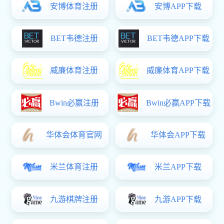
起脚传中的机会。他可能会面对多人包夹，或
者在接球瞬间遭遇战术犯规。因此，阿丁格拉
要想出现有效的关键传球走势，就必须在对抗
中提升阅读比赛的速度。他需要预判德国队防
守重心的移动方向，利用对手上抢瞬间的失
位，打出出其不意的斜传或直塞，这是一种近
乎赌博式的传球选择。
值得注意的是，阿丁格拉近期在训练中展现出
的传球视野和脚法稳定性，为他本场比赛的发
挥增添了砝码。科特迪瓦队教练组显然为他设
计了专门的战术套路，尤其是在反击推进到前
场35米区域时，阿丁格拉往往成为终结进攻的
发起点。他善于在高速带球中突然收力，用假
动作迷惑防守者，随后为后排插上的队友送出
过顶球。这种传球方式极具穿透力，但成功率
却严重依赖于队友的跑位默契程度。如果科特
迪瓦队中场的跟进意识足够强烈，那么阿丁格
拉的关键传球走势会呈现阶梯式上升，甚至可