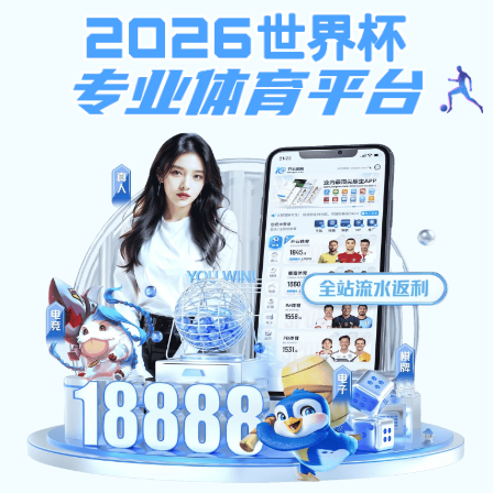
MK体育官网首页 - MK SPORTS官方站
· 认证服务
版本校验说...
每日签到积分...
本周接口统计...
体育头条
篮球爱好者
球星卡
体育头条资讯 #12245
在世界杯预选赛的烽火连天中，科特迪瓦队与
德国队的一场模拟对决引发了无数战术爱好者
的遐想。当科特迪瓦队的攻击线核心阿丁格拉
踏上绿茵场，他能否在与德国战车的对抗中送
出致命的关键传球，成为本场比赛最值得期待
的悬念。这不仅是一次技术层面的博弈，更是
一场关于速度、视野与决断力的极限测试。阿
丁格拉的每一次触球都可能改写战局，而德国
队铜墙铁壁般的防线，正静待这位非洲猎豹的
挑战。