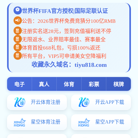
热度飙升
全员数据安全培训。
01
通勤路上想听球？MK体育官网首页 - MK
SP 后台音频锁屏不断。
iOS 和 Android 均可下载 MK体育官...
02
字体太小看不清？MK体育官网首页 - MK
SP 比分一键放大。
看数据，上 MK体育官网首页 - MK SP...
03
裁判风格要预判？MK体育官网首页 - MK
SP 历史数据可参考。