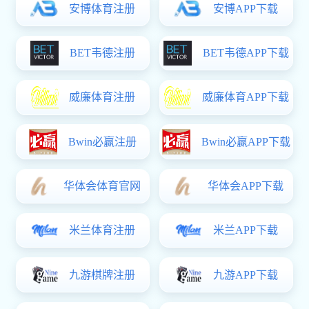
MK体育官网首页 - MK SP 不止是比...
04
直播不会卡顿，MK体育官网首页 - MK
SP 给你流畅感。
一键导入旧数据
05
隐私数据可以一键导出，合规透明。
开源项目