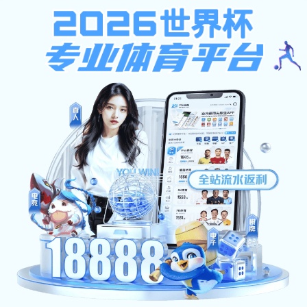
MK体育官网首页 - MK SPORTS官方站
· 认证服务
版本校验说...
每日签到积分...
本周接口统计...
体育头条
篮球爱好者
球星卡
MK体育官网首页 - MK SP
为什么评论被折叠？...
老将谢幕
安全合规认证
神回复合集
用户信赖口碑