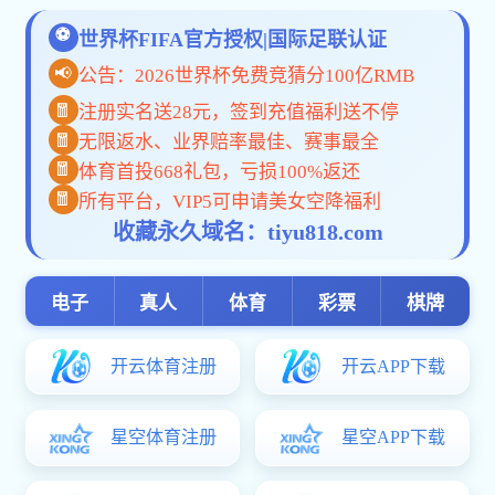
系列连载
区域服务拓展
MK体育官网首页 - M...
您不得利用 MK体育...
平台不承担因服务中...
您不得利用 MK体育官网首页 - ...
MK体育官网首页 - MK SP 有权对恶意发布违规内容的
用户进行警告、限制或封禁。...