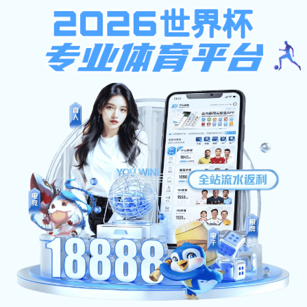
MK体育官网首页 - MK SPORTS官方站
· 认证服务
版本校验说...
每日签到积分...
本周接口统计...
体育头条
篮球爱好者
球星卡
体育头条资讯 #1478
当比赛的时钟即将走完最后一秒，当所有人的
呼吸都因紧张而凝固，一个身着太极虎战袍的
年轻身影，在禁区前沿用一次看似不可能的触
球，改写了U20世界杯的历史剧本。这不是普
通的胜利，这是属于李刚仁的“绝杀封神”时
刻。在一场令人窒息的淘汰赛较量中，韩国队
凭借这位天才少年的压哨进球，惊险晋级。这
一夜，全世界的目光聚焦于这位20岁的少年，
他的冷静与天赋，成为绿茵场上最璀璨的光
芒。