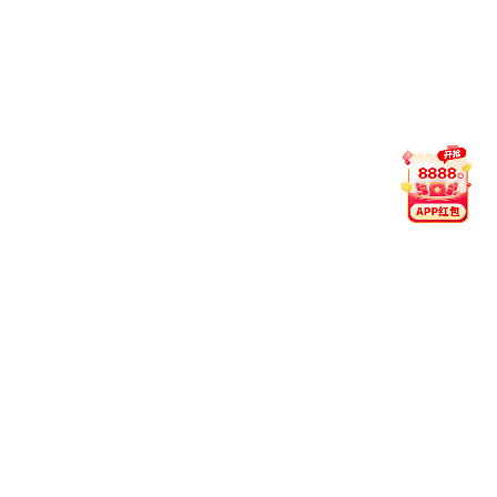
欧冠哥本哈根对阵法兰克福禁区弧顶保护
在欧冠联赛的璀璨星河中，哥本哈根与法兰克福的
对决或许不是最耀眼...
2026-07-25
A组韩国迎战南非赵贤祐快速手抛球发动