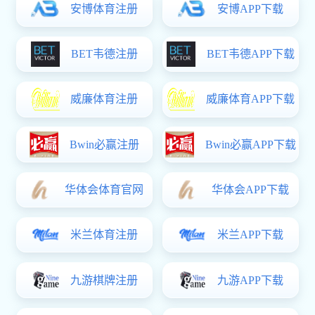
弧顶，面对两名后卫的包夹封堵时，时间仿佛
在这一秒被无限拉长。他没有选择强行射门，
而是用一个极其隐蔽的脚腕抖动，将足球轻轻
地“搓”向了球门的远角。皮球在空中划出一道
诡异的弧线，绕过门将的指尖，擦着立柱内侧
飞入网窝。球进了！在比赛的第93分钟，在这
个只剩下最后一次进攻机会的节点，李刚仁用
一记压哨进球为韩国队带来了胜利。整个体育
场陷入短暂的死寂，随后爆发出震耳欲聋的欢
呼。这场U20世界杯淘汰赛的强度与戏剧性，
在这一刻达到了顶峰。李刚仁躺倒在草坪上，
队友们疯狂地扑向他，这粒绝杀封神之作，注
定将被载入韩国足球的史册。
这粒进球的价值，远不止于帮助球队晋级四
强。它证明了在最高水平的青年赛事中，个人
天赋与关键时刻的果断同样重要。李刚仁从小
在欧洲踢球的经历，赋予了他超越同龄人的战
术理解力与心理素质。在西班牙瓦伦西亚青训