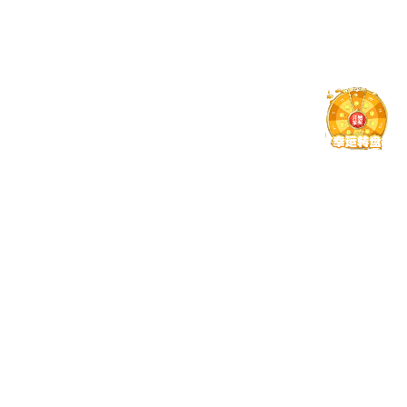
雷恩与里尔碰面，胜负手或在前锋回撤后的
当法甲联赛的烽火再次点燃，雷恩坐镇罗阿宗公园
球场迎战里尔的这场...
2026-08-07
足总杯开局中锋支点不只是数据
当足球评论家们习惯性地用进球数、助攻数来定义