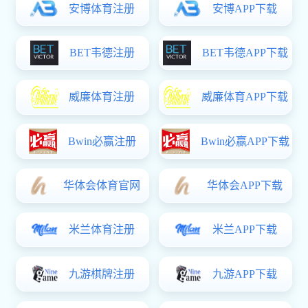
看到的剧本。此处的“盘口解读”需要留意：摩
洛哥让球能力不足，已是隐现的软肋。
反观苏格兰，这支来自不列颠北部的球队，骨
子里刻着对抗与奔跑。他们或许没有璀璨的球
星，但整体性与纪律性足以让任何强队头疼。
在客场对阵排名高于自己的对手时，苏格兰经
常采取收缩阵型、快速反击的策略，依靠麦金
和麦克托米奈的中场插上制造威胁。值得注意
的是，苏格兰近三场国际赛事保持了不败，其
中包括逼平劲旅的硬仗。这种状态下，即便客
场作战，他们也不会轻易缴械。对于深度“盘口
解读”而言，受让一方的苏格兰，似乎更具备支
撑资金的硬度。
从大小球的角度观察，2.25球的盘口界限略显
保守。两队近五次交锋中，有四场总进球数未
能超过两球。摩洛哥偏向控制节奏的打法，与
苏格兰谨慎的进攻策略，共同编织了一张低进