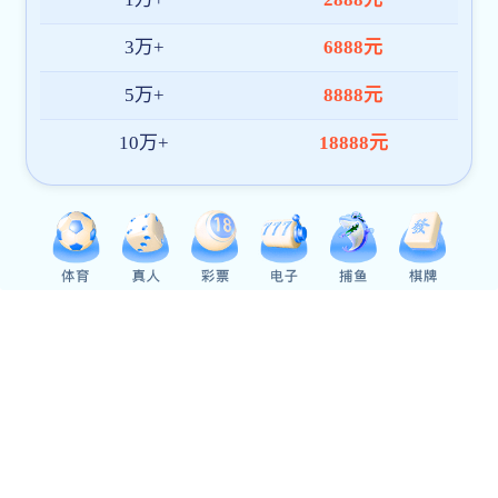
上一篇：
肖穆罗多夫面对哥伦比亚防线一对
下一篇：
6月25日库拉索对科特迪瓦前场组
猜你喜欢