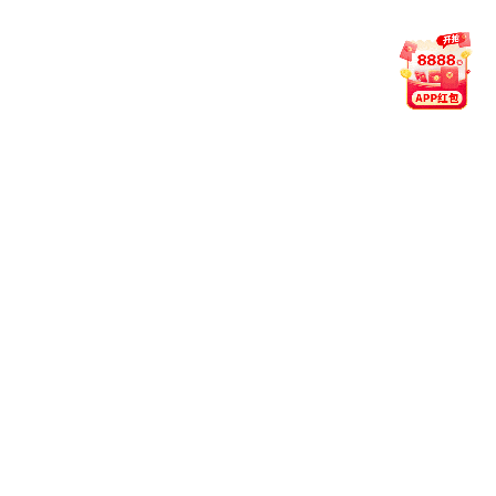
当比赛时钟进入最后两分钟，当分差只有一次进攻
的距离，CBA的赛场上...
2026-08-07
苏超收官期别忽略青训成果
当苏超争冠的硝烟在五月的凯尔特人公园球场弥漫
时，媒体的聚光灯总...
2026-08-07