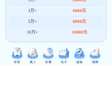
威廉姆斯踏上草坪，并且身处禁区前沿，他就
能点燃所有观众的肾上腺素。或许有些球会因
为偏离目标而遗憾落地，但那“蹬地—支撑—摆
腿—触球”的瞬间，已然是足球美学的极致写
照。更值得期待的是，这位球员在过往大赛
中，身上带着一种遇强则强的心理素质——面
对像墨西哥这样压上进攻倾向强烈的对手，反
击中留给他的起脚空间，可能比面对其他球队
时更加充裕。
综上所述，威廉姆斯对阵墨西哥的小组赛，禁
区外远射并非一个伪命题，而是一个肉眼可见
的高概率爆点。它可能无法决定整场比赛全部
的走向，却足以成为撬动战局的第一根杠杆。
无论是对于威尔士的战术体系而言，还是对于
中立球迷的视觉期待而言，威廉姆斯在禁区外
的每一次起脚，都是世界杯魅力的缩影。他拥
有点石成金般的左脚，也有面对围剿时依然敢
射的强硬心脏。因此，当比赛在进行、比分僵