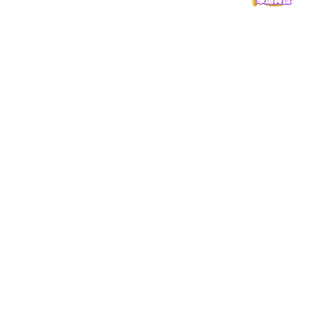
2026世界杯南非迎战捷克半场走势是否更
当2026年世界杯的战火在绿茵场上燃起，南非与捷
克这两支风格迥异的...
2026-07-26