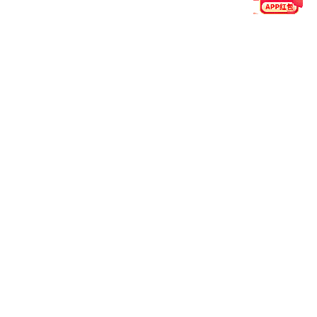
A组韩国迎战南非赵贤祐快速手抛球发动
在世界杯的绿茵场上，每一个细节都可能成为决定
比赛走向的关键。当...
2026-07-25