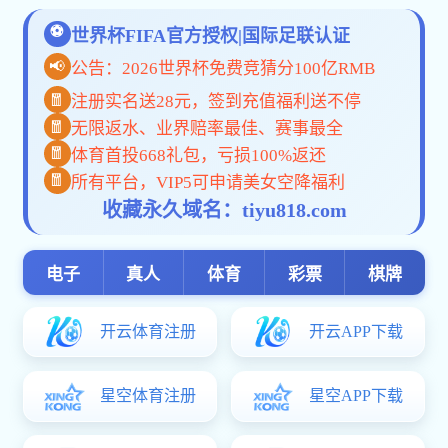
埃德森·阿尔瓦雷斯，这位被球迷戏称为“墨西
哥新一代坎特”的全能中场，是本届世界杯北美
赛区最令人瞩目的战术棋子之一。他的价值绝
不仅限于破坏对手进攻；在由守转攻的瞬间，
他如同电路中的继电器，迅速连接起防线与锋
线。然而，本场比赛他的核心任务恐怕要切换
到“定点清除”模式。捷克队的进攻体系高度依
赖其后场核心中卫的调度与插上，这位捷克铁
闸不仅拥有身高优势，其精准的斜长传更是撕
破密集防守的利器。埃德森·阿尔瓦雷斯需要像
一个嗅觉敏锐的猎犬，死死咬住这个出球点，
通过高强度的贴身逼抢和预判拦截，切断捷克
队的“发动机”与前线之间的联系。
从战术棋盘来看，捷克队习惯于利用中后卫作
为第一进攻发起点，通过吸引对方前场压迫后
迅速转移至边路。这种打法对后腰的防守站位
提出了极高要求。埃德森·阿尔瓦雷斯的优势在