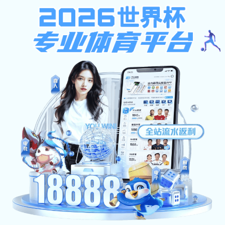
MK体育官网首页 - MK SPORTS官方站
· 认证服务
版本校验说...
每日签到积分...
本周接口统计...
体育头条
篮球爱好者
球星卡
体育头条资讯 #13330
在世界杯的宏大叙事中，每一次战术博弈都是
智慧与力量的交锋。当墨西哥铁腰埃德森·阿尔
瓦雷斯即将直面捷克军团的铜墙铁壁时，一场
关于“中场绞杀”与“中卫出球”的核心对抗悄然
拉开帷幕。这不仅是一场防守反击的预演，更
是现代足球中“后腰”这一枢纽位置的价值重
估。本文将深入剖析埃德森·阿尔瓦雷斯能否在
关键一役中施展其标志性的抢断与覆盖能力，
从而精准限制捷克队那位脚下技术细腻、擅长
长传发动进攻的中后卫。